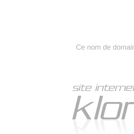
Ce nom de domaine 