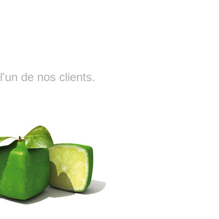
'un de nos clients.