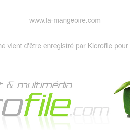
www.la-mangeoire.com
vient d'être enregistré par Klorofile pour l